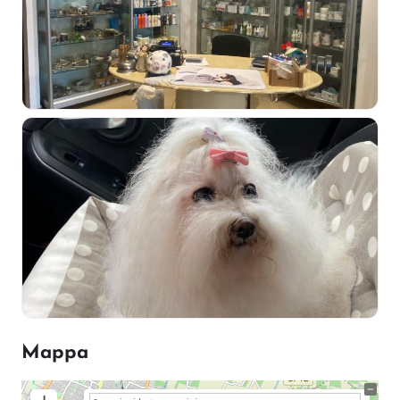
Mappa