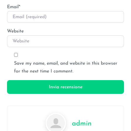
Email
*
Website
Save my name, email, and website in this browser
for the next time I comment.
admin