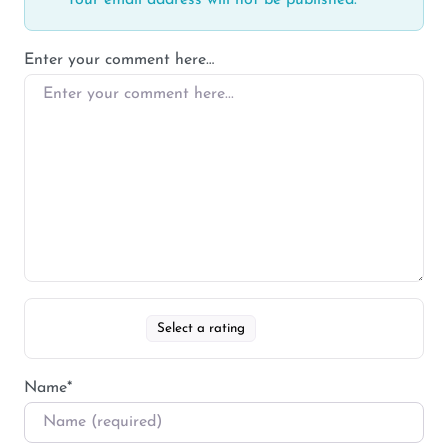
Your email address will not be published.
Enter your comment here…
Select a rating
Name
*