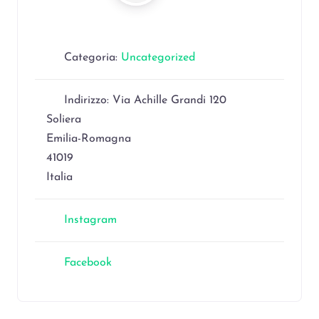
Categoria:
Uncategorized
Indirizzo:
Via Achille Grandi 120
Soliera
Emilia-Romagna
41019
Italia
Instagram
Facebook