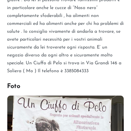
in particolare anche le cucce di “Naso nero”
completamente sfoderabili , ha alimenti non
commerciali ed ha alimenti anche per chi ha problemi di
salute . Io consiglio vivamente di andarla a trovare, se
avete particolari necessità per i vostri animali
sicuramente da lei troverete ogni risposta. E’ un
negozio diverso da ogni altro e sicuramente molto
speciale. Un Ciuffo di Pelo si trova in Via Grandi 146 a
Soliera ( Mo ) Il telefono è 3385084333
Foto