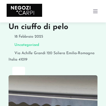
Un ciuffo di pelo
18 Febbraio 2025
Uncategorized
Via Achille Grandi 120
Soliera
Emilia-Romagna
Italia
41019
Preferito