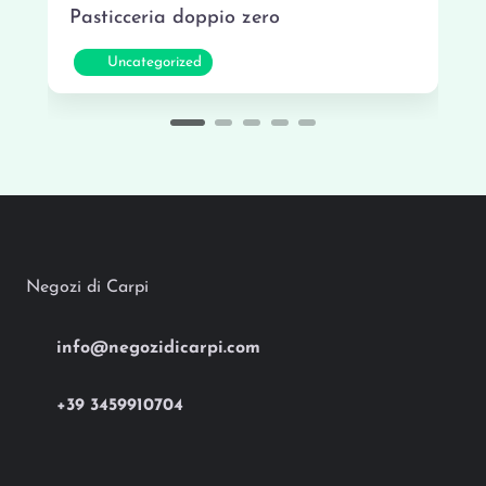
Pasticceria doppio zero
Preferi
Uncategorized
Negozi di Carpi
info@negozidicarpi.com
+39 3459910704