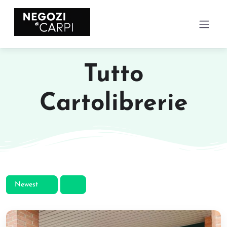
Tutto
Cartolibrerie
Newest