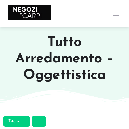
Tutto
Arredamento –
Oggettistica
Titolo